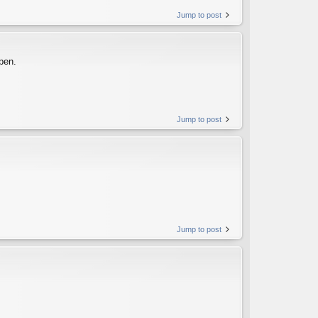
Jump to post
pen.
Jump to post
Jump to post