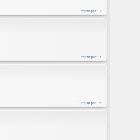
Jump to post
Jump to post
Jump to post