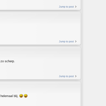
Jump to post
Jump to post
 zo scherp.
Jump to post
 helemaal blij.