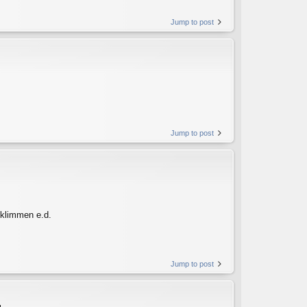
Jump to post
Jump to post
 klimmen e.d.
Jump to post