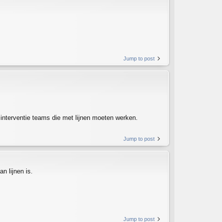
Jump to post
p interventie teams die met lijnen moeten werken.
Jump to post
n lijnen is.
Jump to post