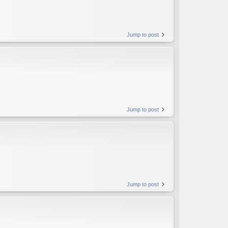
Jump to post
Jump to post
Jump to post