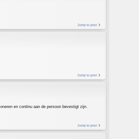
Jump to post
Jump to post
ioneren en continu aan de persoon bevestigt zijn.
Jump to post