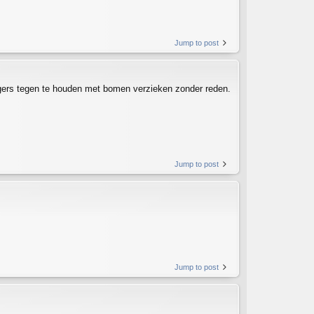
Jump to post
gers tegen te houden met bomen verzieken zonder reden.
Jump to post
Jump to post