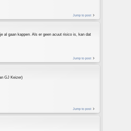
Jump to post
je al gaan kappen. Als er geen acuut risico is, kan dat
Jump to post
an GJ Keizer)
Jump to post