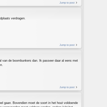
Jump to post
ndplaats verdragen.
Jump to post
al van de boombunkers dan. Ik passeer daar al eens met
n.
Jump to post
el gaan. Bovendien moet de soort in het hout voldoende