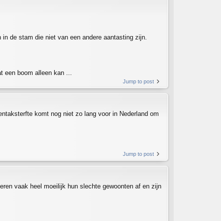
in de stam die niet van een andere aantasting zijn.
at een boom alleen kan ...
Jump to post
entaksterfte komt nog niet zo lang voor in Nederland om
Jump to post
 leren vaak heel moeilijk hun slechte gewoonten af en zijn