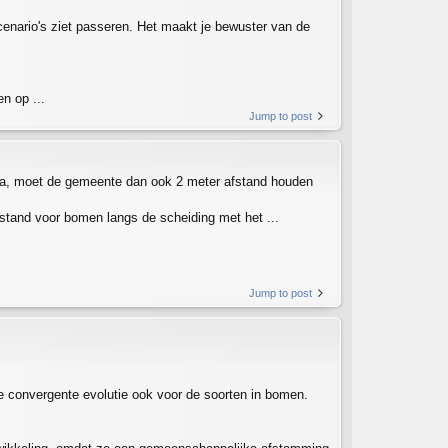
enario's ziet passeren. Het maakt je bewuster van de
n op ...
Jump to post
 ja, moet de gemeente dan ook 2 meter afstand houden
afstand voor bomen langs de scheiding met het ...
Jump to post
ie convergente evolutie ook voor de soorten in bomen.