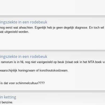
ingsziekte in een rodebeuk
nog eerst wat afwachten. Eigenlijk heb je geen degelijk diagnose. En toch wil 
wat uitgesteld worden.
ingsziekte in een rodebeuk
 ramorum is in NL nog niet vastgesteld op beuk (staat ook in het MTA boek v
aarschijnlijk honingzwam of korsthoutskoolzwam.
 is dat voor schimmelcultuur????
in ketting
 benzine.