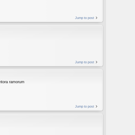
Jump to post
Jump to post
phtora ramorum
Jump to post