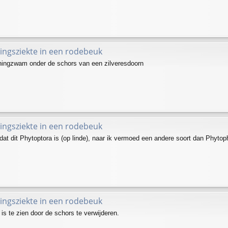
ingsziekte in een rodebeuk
oningzwam onder de schors van een zilveresdoorn
ingsziekte in een rodebeuk
dat dit Phytoptora is (op linde), naar ik vermoed een andere soort dan Phyto
ingsziekte in een rodebeuk
 is te zien door de schors te verwijderen.