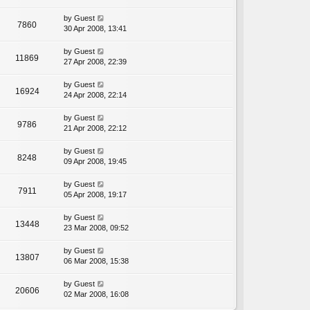
by
Guest
7860
30 Apr 2008, 13:41
by
Guest
11869
27 Apr 2008, 22:39
by
Guest
16924
24 Apr 2008, 22:14
by
Guest
9786
21 Apr 2008, 22:12
by
Guest
8248
09 Apr 2008, 19:45
by
Guest
7911
05 Apr 2008, 19:17
by
Guest
13448
23 Mar 2008, 09:52
by
Guest
13807
06 Mar 2008, 15:38
by
Guest
20606
02 Mar 2008, 16:08