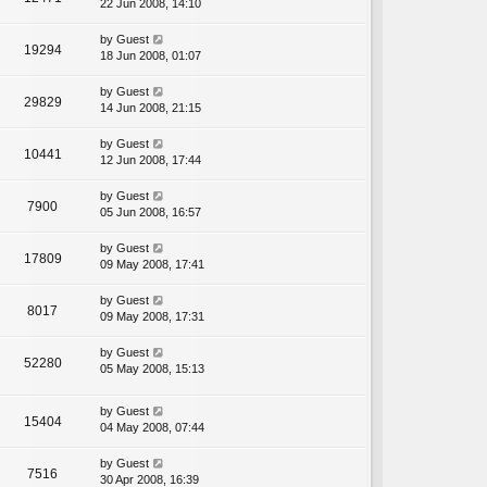
22 Jun 2008, 14:10
by
Guest
19294
18 Jun 2008, 01:07
by
Guest
29829
14 Jun 2008, 21:15
by
Guest
10441
12 Jun 2008, 17:44
by
Guest
7900
05 Jun 2008, 16:57
by
Guest
17809
09 May 2008, 17:41
by
Guest
8017
09 May 2008, 17:31
by
Guest
52280
05 May 2008, 15:13
by
Guest
15404
04 May 2008, 07:44
by
Guest
7516
30 Apr 2008, 16:39