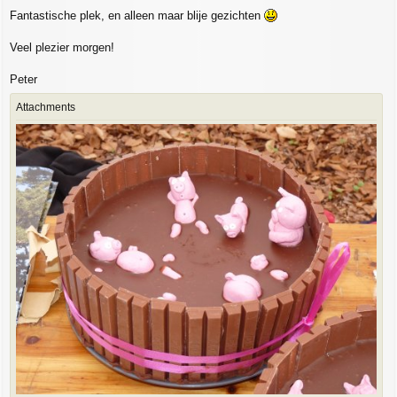
Fantastische plek, en alleen maar blije gezichten
Veel plezier morgen!
Peter
Attachments