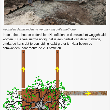
weghalen damwanden na verplanting palletmethode
In de schets hoe de onderdelen (H-profielen en damwanden) weggehaald
worden. Er is veel ruimte nodig, dat is een nadeel van deze methode,
omdat de kans dat je een leiding raakt groter is. Naar boven de
damwanden, naar rechts de 2 H-profielen.