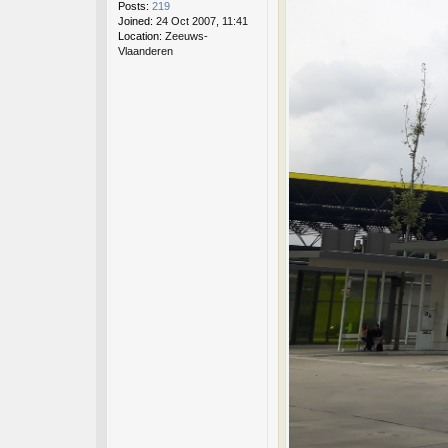
Posts:
219
Joined:
24 Oct 2007, 11:41
Location:
Zeeuws-
Vlaanderen