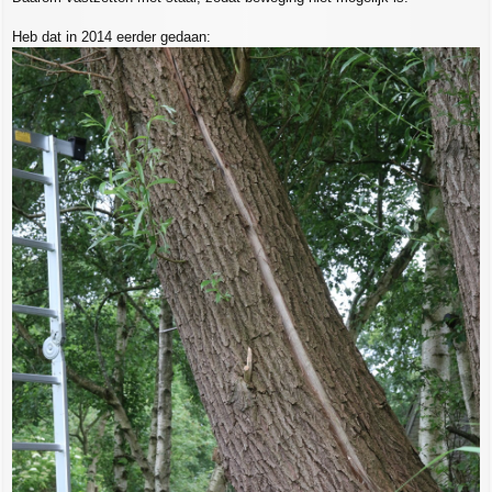
Heb dat in 2014 eerder gedaan: