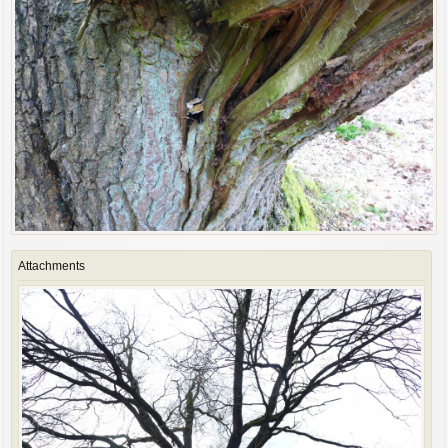
Attachments