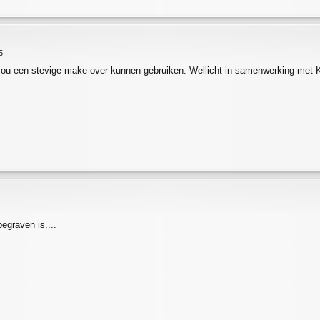
5
ou een stevige make-over kunnen gebruiken. Wellicht in samenwerking met
egraven is....