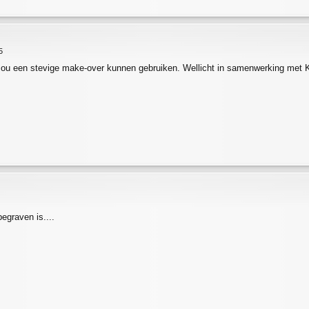
5
ou een stevige make-over kunnen gebruiken. Wellicht in samenwerking met
egraven is....