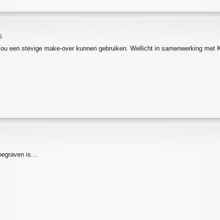
5
ou een stevige make-over kunnen gebruiken. Wellicht in samenwerking met
egraven is....