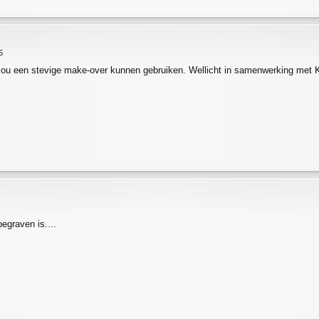
5
ou een stevige make-over kunnen gebruiken. Wellicht in samenwerking met
egraven is....