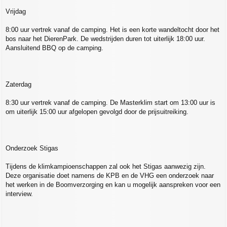
Vrijdag
8:00 uur vertrek vanaf de camping. Het is een korte wandeltocht door het
bos naar het DierenPark. De wedstrijden duren tot uiterlijk 18:00 uur.
Aansluitend BBQ op de camping.
Zaterdag
8:30 uur vertrek vanaf de camping. De Masterklim start om 13:00 uur is
om uiterlijk 15:00 uur afgelopen gevolgd door de prijsuitreiking.
Onderzoek Stigas
Tijdens de klimkampioenschappen zal ook het Stigas aanwezig zijn.
Deze organisatie doet namens de KPB en de VHG een onderzoek naar
het werken in de Boomverzorging en kan u mogelijk aanspreken voor een
interview.