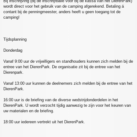
Bij inschrijving (bij de inschrijfbalie voor bij de kassa van het DierenPark)
wordt direct voor het gebruik van de camping afgerekend. Betaling á
contant bij de penningmeester, anders heeft u geen toegang tot de
camping!
Tijdsplanning
Donderdag
Vanaf 9:00 uur de vrijwilligers en standhouders kunnen zich melden bij de
entree van het DierenPark. De organisatie zit bij de entree van het
Dierenpark.
Vanaf 13:00 uur kunnen de deelnemers zich melden bij de entree van het
DierenPark.
16:00 uur is de briefing van de diverse wedstrijdonderdelen in het
DierenPark. U wordt verzocht tijdig aanwezig te zijn voor het keuren van
uw materialen en de briefing.
18:00 uur iedereen vertrekt uit het DierenPark.