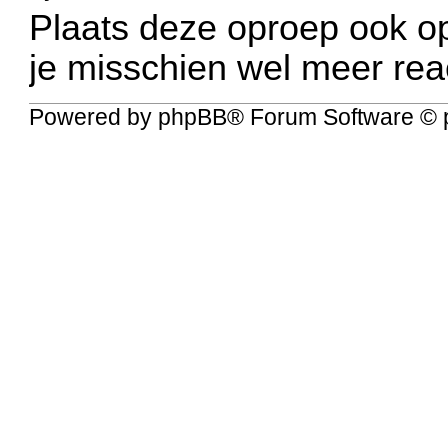
Plaats deze oproep ook op
je misschien wel meer rea
Powered by
phpBB
® Forum Software © 