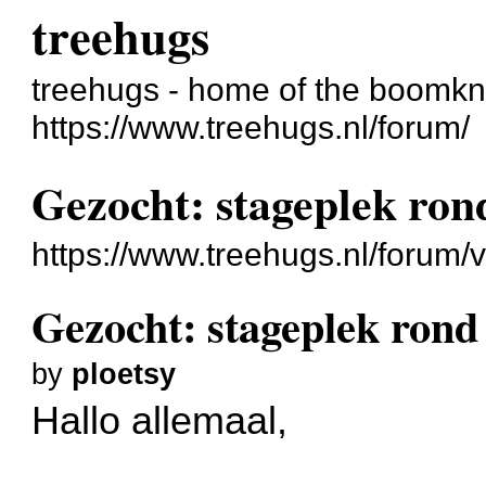
treehugs
treehugs - home of the boomkn
https://www.treehugs.nl/forum/
Gezocht: stageplek ron
https://www.treehugs.nl/forum
Gezocht: stageplek rond
by
ploetsy
Hallo allemaal,