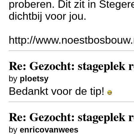
proberen. Dit zit in Stege
dichtbij voor jou.
http://www.noestbosbouw.
Re: Gezocht: stageplek r
by
ploetsy
Bedankt voor de tip!
Re: Gezocht: stageplek r
by
enricovanwees