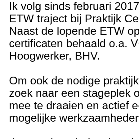
Ik volg sinds februari 2017
ETW traject bij Praktijk 
Naast de lopende ETW opl
certificaten behaald o.a.
Hoogwerker, BHV.
Om ook de nodige praktijk
zoek naar een stageplek 
mee te draaien en actief e
mogelijke werkzaamheden