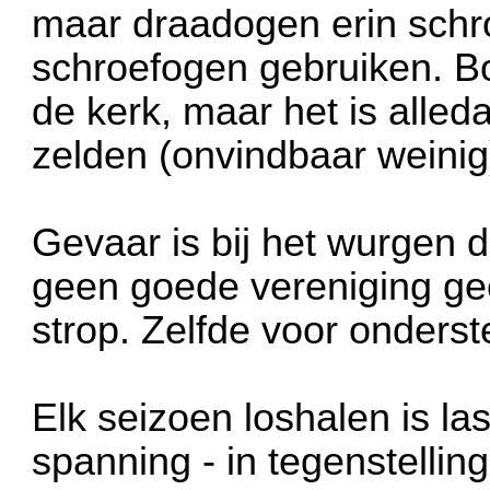
maar draadogen erin schr
schroefogen gebruiken. Bo
de kerk, maar het is alled
zelden (onvindbaar weinig)
Gevaar is bij het wurgen d
geen goede vereniging ge
strop. Zelfde voor onders
Elk seizoen loshalen is las
spanning - in tegenstelli