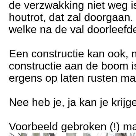
de verzwakking niet weg i
houtrot, dat zal doorgaan
welke na de val doorleefd
Een constructie kan ook,
constructie aan de boom is
ergens op laten rusten m
Nee heb je, ja kan je krijg
Voorbeeld gebroken (!) ma