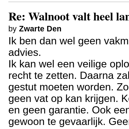
Re: Walnoot valt heel 
by
Zwarte Den
Ik ben dan wel geen vakm
advies.
Ik kan wel een veilige o
recht te zetten. Daarna z
gestut moeten worden. Zo
geen vat op kan krijgen. K
en geen garantie. Ook een
gewoon te gevaarlijk. Gee